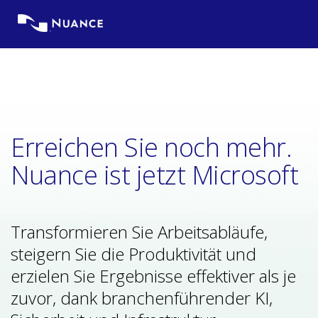
Skip
to
content
Erreichen Sie noch mehr.
Nuance ist jetzt Microsoft
Transformieren Sie Arbeitsabläufe,
steigern Sie die Produktivität und
erzielen Sie Ergebnisse effektiver als je
zuvor, dank branchenführender KI,