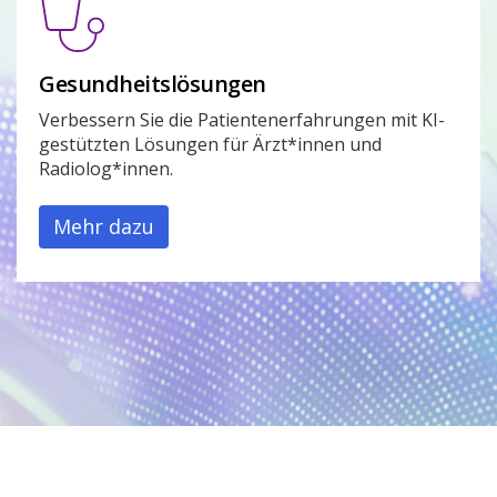
Gesundheitslösungen
Verbessern Sie die Patientenerfahrungen mit KI-
gestützten Lösungen für Ärzt*innen und
Radiolog*innen.
Mehr dazu