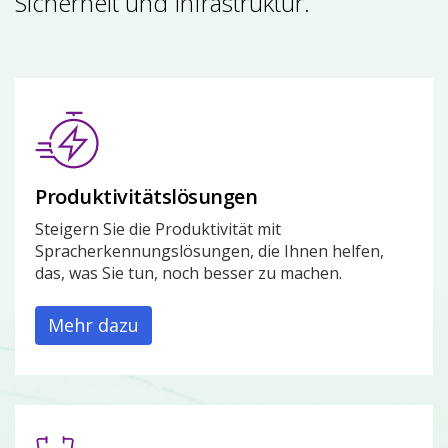
Sicherheit und Infrastruktur.
Produktivitätslösungen
Steigern Sie die Produktivität mit
Spracherkennungslösungen, die Ihnen helfen,
das, was Sie tun, noch besser zu machen.
Mehr dazu