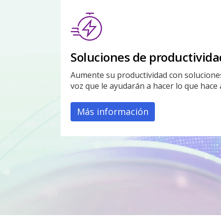
Soluciones de productivida
Aumente su productividad con solucione
voz que le ayudarán a hacer lo que hace
Más información