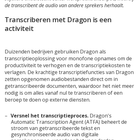
de transcribent de audio van andere sprekers herhaalt.
Transcriberen met Dragon is een
activiteit
Duizenden bedrijven gebruiken Dragon als
transcriptieoplossing voor monofone opnames om de
productiviteit te verhogen en de transcriptiekosten te
verlagen. De krachtige transcriptiefuncties van Dragon
zetten opgenomen audiobestanden direct om in
getranscribeerde documenten, waardoor het niet meer
nodig is om alles vanaf nul te transcriberen of een
beroep te doen op externe diensten.
Versnel het transcriptieproces.
Dragon's
Automatic Transcription Agent (ATFA) beheert de
stroom van getranscribeerde tekst en
gesynchroniseerde audio van digitale