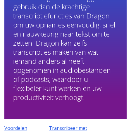
gebruik dan de krachtige
transcriptiefuncties van Dragon
om uw opnames eenvoudig, snel
en nauwkeurig naar tekst om te
zetten. Dragon kan zelfs
transcripties maken van wat
iemand anders al heeft
opgenomen in audiobestanden
of podcasts, waardoor u
flexibeler kunt werken en uw
productiviteit verhoogt.
Voordelen
Transcribeer met