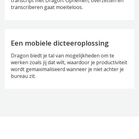
transcript met Dragon. Opnemen, overzetten en
transcriberen gaat moeiteloos.
Een mobiele dicteeroplossing
Dragon biedt je tal van mogelijkheden om te
werken zoals jij dat wilt, waardoor je productiviteit
wordt gemaximaliseerd wanneer je niet achter je
bureau zit.