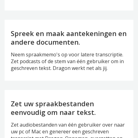
Spreek en maak aantekeningen en
andere documenten.
Neem spraakmemo's op voor latere transcriptie.
Zet podcasts of de stem van één gebruiker om in
geschreven tekst. Dragon werkt net als jij.
Zet uw spraakbestanden
eenvoudig om naar tekst.
Zet audiobestanden van één gebruiker over naar
uw pc of Mac en genereer een geschreven