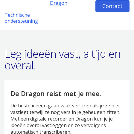
Dragon
Contact
Technische
ondersteuning
Leg ideeën vast, altijd en
overal.
De Dragon reist met je mee.
De beste ideeën gaan vaak verloren als je ze niet
vastlegt terwijl ze nog vers in je geheugen zitten.
Met een digitale recorder en Dragon kun je je
ideeën overal vastleggen en ze vervolgens
automatisch transcriberen.