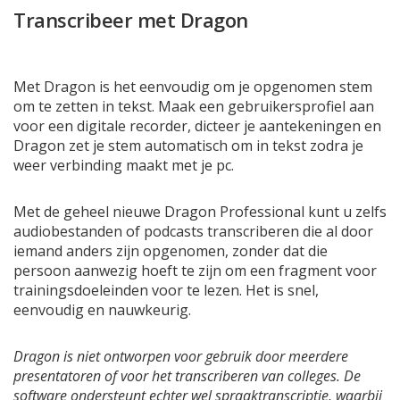
Transcribeer met Dragon
Met Dragon is het eenvoudig om je opgenomen stem
om te zetten in tekst. Maak een gebruikersprofiel aan
voor een digitale recorder, dicteer je aantekeningen en
Dragon zet je stem automatisch om in tekst zodra je
weer verbinding maakt met je pc.
Met de geheel nieuwe Dragon Professional kunt u zelfs
audiobestanden of podcasts transcriberen die al door
iemand anders zijn opgenomen, zonder dat die
persoon aanwezig hoeft te zijn om een ​​fragment voor
trainingsdoeleinden voor te lezen. Het is snel,
eenvoudig en nauwkeurig.
Dragon is niet ontworpen voor gebruik door meerdere
presentatoren of voor het transcriberen van colleges. De
software ondersteunt echter wel spraaktranscriptie, waarbij