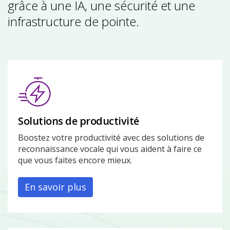
grâce à une IA, une sécurité et une
infrastructure de pointe.
Solutions de productivité
Boostez votre productivité avec des solutions de
reconnaissance vocale qui vous aident à faire ce
que vous faites encore mieux.
En savoir plus