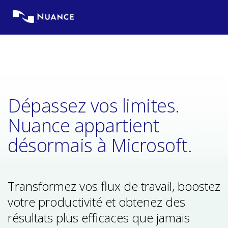
Skip
to
content
Dépassez vos limites.
Nuance appartient
désormais à Microsoft.
Transformez vos flux de travail, boostez
votre productivité et obtenez des
résultats plus efficaces que jamais