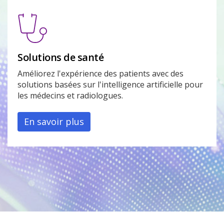
Solutions de santé
Améliorez l'expérience des patients avec des
solutions basées sur l'intelligence artificielle pour
les médecins et radiologues.
En savoir plus