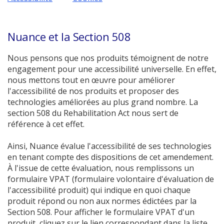
Nuance et la Section 508
Nous pensons que nos produits témoignent de notre
engagement pour une accessibilité universelle. En effet,
nous mettons tout en œuvre pour améliorer
l'accessibilité de nos produits et proposer des
technologies améliorées au plus grand nombre. La
section 508 du Rehabilitation Act nous sert de
référence à cet effet.
Ainsi, Nuance évalue l'accessibilité de ses technologies
en tenant compte des dispositions de cet amendement.
À l'issue de cette évaluation, nous remplissons un
formulaire VPAT (formulaire volontaire d'évaluation de
l'accessibilité produit) qui indique en quoi chaque
produit répond ou non aux normes édictées par la
Section 508. Pour afficher le formulaire VPAT d'un
produit, cliquez sur le lien correspondant dans la liste