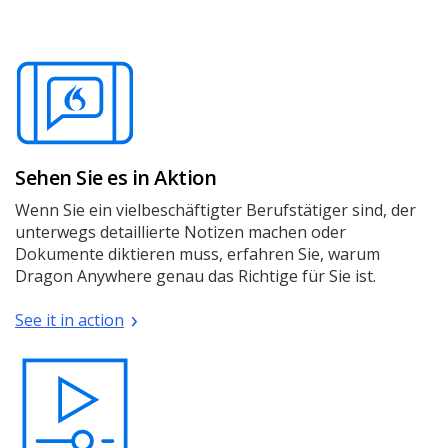
Sehen Sie es in Aktion
Wenn Sie ein vielbeschäftigter Berufstätiger sind, der
unterwegs detaillierte Notizen machen oder
Dokumente diktieren muss, erfahren Sie, warum
Dragon Anywhere genau das Richtige für Sie ist.
See it in action