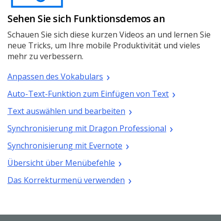
Sehen Sie sich Funktionsdemos an
Schauen Sie sich diese kurzen Videos an und lernen Sie
neue Tricks, um Ihre mobile Produktivität und vieles
mehr zu verbessern.
Anpassen des Vokabulars
Auto-Text-Funktion zum Einfügen von Text
Text auswählen und bearbeiten
Synchronisierung mit Dragon Professional
Synchronisierung mit Evernote
Übersicht über Menübefehle
Das Korrekturmenü verwenden