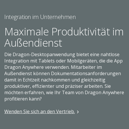
Integration im Unternehmen
Maximale Produktivität im
Außendienst
Die Dragon-Desktopanwendung bietet eine nahtlose
Integration mit Tablets oder Mobilgeräten, die die App
Dragon Anywhere verwenden. Mitarbeiter im
Außendienst können Dokumentationsanforderungen
damit in Echtzeit nachkommen und gleichzeitig
produktiver, effizienter und präziser arbeiten. Sie
möchten erfahren, wie Ihr Team von Dragon Anywhere
profitieren kann?
Wenden Sie sich an den Vertrieb.