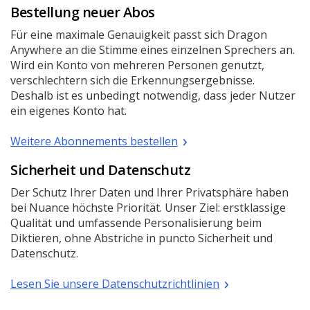
Bestellung neuer Abos
Für eine maximale Genauigkeit passt sich Dragon
Anywhere an die Stimme eines einzelnen Sprechers an.
Wird ein Konto von mehreren Personen genutzt,
verschlechtern sich die Erkennungsergebnisse.
Deshalb ist es unbedingt notwendig, dass jeder Nutzer
ein eigenes Konto hat.
Weitere Abonnements bestellen
Sicherheit und Datenschutz
Der Schutz Ihrer Daten und Ihrer Privatsphäre haben
bei Nuance höchste Priorität. Unser Ziel: erstklassige
Qualität und umfassende Personalisierung beim
Diktieren, ohne Abstriche in puncto Sicherheit und
Datenschutz.
Lesen Sie unsere Datenschutzrichtlinien