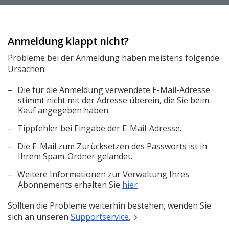
Anmeldung klappt nicht?
Probleme bei der Anmeldung haben meistens folgende
Ursachen:
Die für die Anmeldung verwendete E-Mail-Adresse
stimmt nicht mit der Adresse überein, die Sie beim
Kauf angegeben haben.
Tippfehler bei Eingabe der E-Mail-Adresse.
Die E-Mail zum Zurücksetzen des Passworts ist in
Ihrem Spam-Ordner gelandet.
Weitere Informationen zur Verwaltung Ihres
Abonnements erhalten Sie
hier
Sollten die Probleme weiterhin bestehen, wenden Sie
sich an unseren
Supportservice.