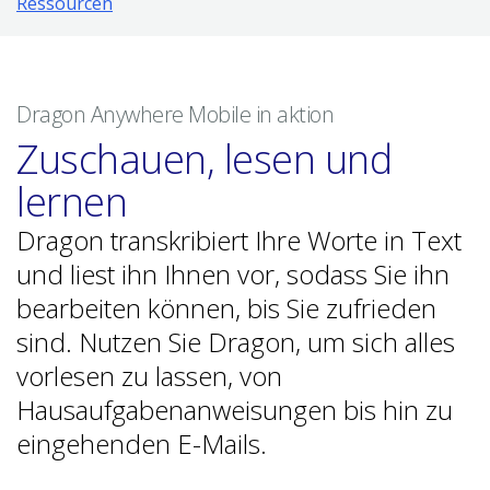
Ressourcen
Dragon Anywhere Mobile in aktion
Zuschauen, lesen und
lernen
Dragon transkribiert Ihre Worte in Text
und liest ihn Ihnen vor, sodass Sie ihn
bearbeiten können, bis Sie zufrieden
sind. Nutzen Sie Dragon, um sich alles
vorlesen zu lassen, von
Hausaufgabenanweisungen bis hin zu
eingehenden E-Mails.