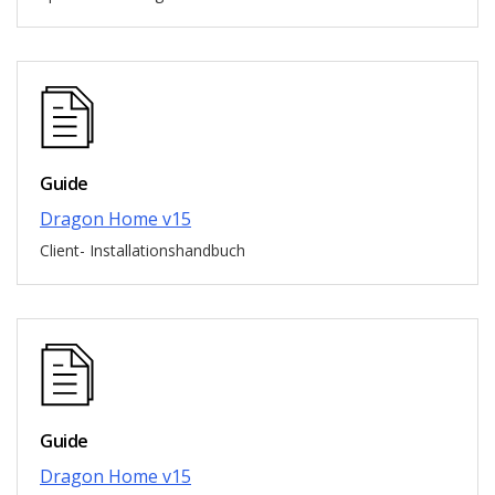
Guide
Dragon Home v15
Client- Installationshandbuch
Guide
Dragon Home v15