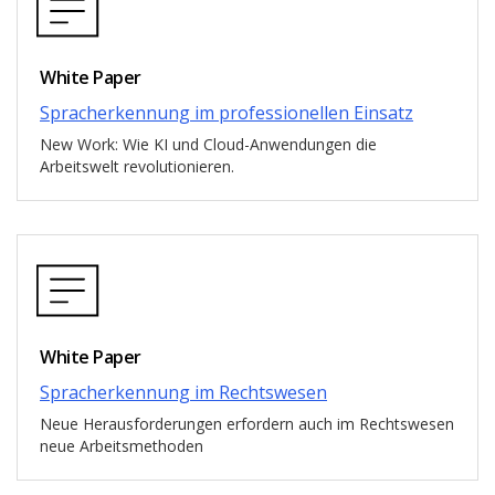
White Paper
Spracherkennung im professionellen Einsatz
New Work: Wie KI und Cloud-Anwendungen die
Arbeitswelt revolutionieren.
White Paper
Spracherkennung im Rechtswesen
Neue Herausforderungen erfordern auch im Rechtswesen
neue Arbeitsmethoden