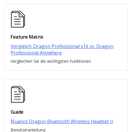
Feature Matrix
Vergleich: Dragon Professional v16 vs. Dragon
Professional Anywhere
Vergleichen Sie die wichtigsten Funktionen
Guide
Nuance Dragon Bluetooth Wireless Headset II
Benutzeranleitung