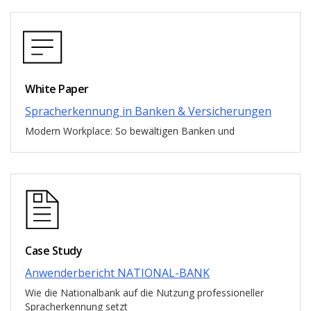
White Paper
Spracherkennung in Banken & Versicherungen
Modern Workplace: So bewältigen Banken und
Case Study
Anwenderbericht NATIONAL-BANK
Wie die Nationalbank auf die Nutzung professioneller
Spracherkennung setzt