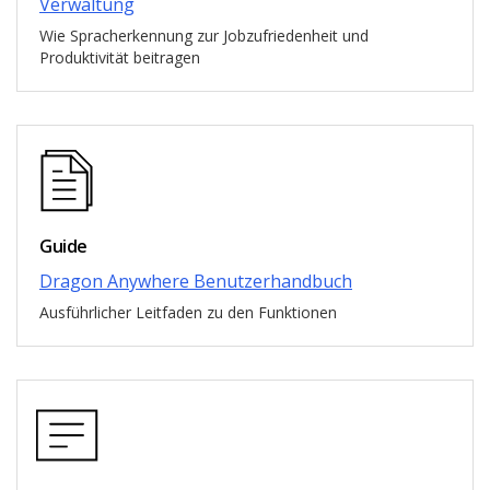
Verwaltung
Wie Spracherkennung zur Jobzufriedenheit und
Produktivität beitragen
Guide
Dragon Anywhere Benutzerhandbuch
Ausführlicher Leitfaden zu den Funktionen