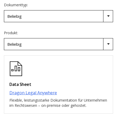
Dokumenttyp:
Produkt:
Data Sheet
Dragon Legal Anywhere
Flexible, leistungsstarke Dokumentation für Unternehmen
im Rechtswesen – on-premise oder gehostet.