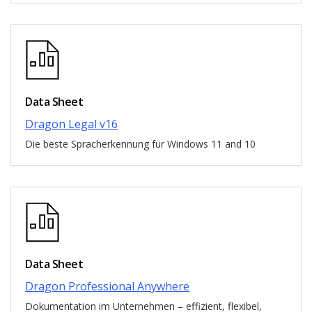
Data Sheet
Dragon Legal v16
Die beste Spracherkennung für Windows 11 and 10
Data Sheet
Dragon Professional Anywhere
Dokumentation im Unternehmen – effizient, flexibel,