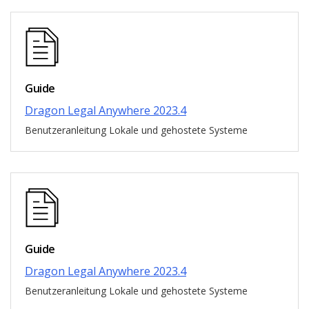
Guide
Dragon Legal Anywhere 2023.4
Benutzeranleitung Lokale und gehostete Systeme
Guide
Dragon Legal Anywhere 2023.4
Benutzeranleitung Lokale und gehostete Systeme