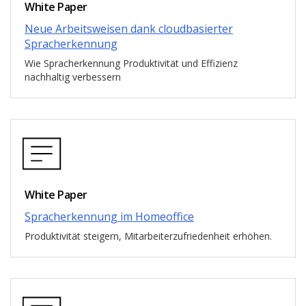
White Paper
Neue Arbeitsweisen dank cloudbasierter
Spracherkennung
Wie Spracherkennung Produktivität und Effizienz
nachhaltig verbessern
White Paper
Spracherkennung im Homeoffice
Produktivität steigern, Mitarbeiterzufriedenheit erhöhen.