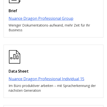
Brief
Nuance Dragon Professional Group
Weniger Dokumentations-aufwand, mehr Zeit für Ihr
Business
Data Sheet
Nuance Dragon Professional Individual 15
Im Büro produktiver arbeiten – mit Spracherkennung der
nächsten Generation