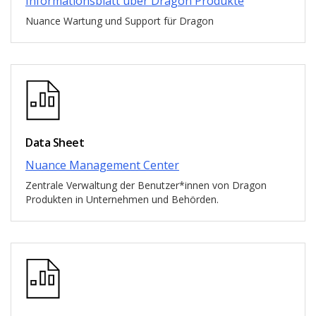
Informationsblatt über Dragon Produkte
Nuance Wartung und Support für Dragon
Data Sheet
Nuance Management Center
Zentrale Verwaltung der Benutzer*innen von Dragon
Produkten in Unternehmen und Behörden.