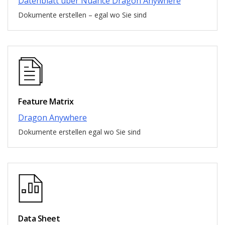
Datenblatt über Nuance Dragon Anywhere
Dokumente erstellen – egal wo Sie sind
Feature Matrix
Dragon Anywhere
Dokumente erstellen egal wo Sie sind
Data Sheet