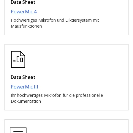
Data Sheet
PowerMic 4
Hochwertiges Mikrofon und Diktiersystem mit
Mausfunktionen
Data Sheet
PowerMic III
Ihr hochwertiges Mikrofon für die professionelle
Dokumentation