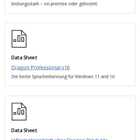
leistungsstark – on-premise oder gehostet.
Data Sheet
Dragon Professional v16
Die beste Spracherkennung für Windows 11 and 10
Data Sheet