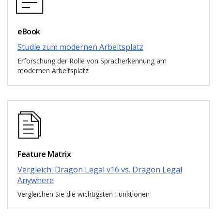
eBook
Studie zum modernen Arbeitsplatz
Erforschung der Rolle von Spracherkennung am
modernen Arbeitsplatz
Feature Matrix
Vergleich: Dragon Legal v16 vs. Dragon Legal
Anywhere
Vergleichen Sie die wichtigsten Funktionen