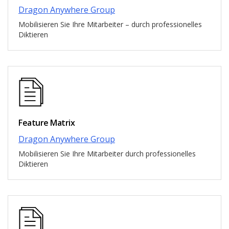
Dragon Anywhere Group
Mobilisieren Sie Ihre Mitarbeiter – durch professionelles
Diktieren
Feature Matrix
Dragon Anywhere Group
Mobilisieren Sie Ihre Mitarbeiter durch professionelles
Diktieren