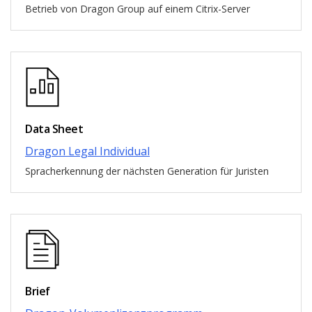
Betrieb von Dragon Group auf einem Citrix-Server
Data Sheet
Dragon Legal Individual
Spracherkennung der nächsten Generation für Juristen
Brief