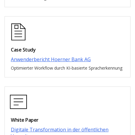
Case Study
Anwenderbericht Hoerner Bank AG
Optimierter Workflow durch KI-basierte Spracherkennung
White Paper
Digitale Transformation in der öffentlichen