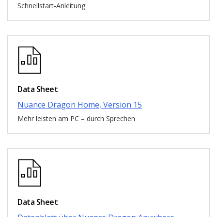
Schnellstart-Anleitung
Data Sheet
Nuance Dragon Home, Version 15
Mehr leisten am PC – durch Sprechen
Data Sheet