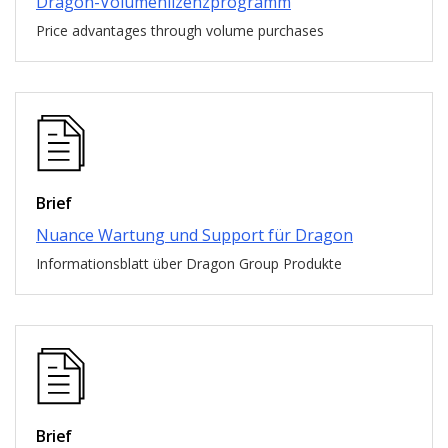
Dragon-Volumenlizenzprogramm
Price advantages through volume purchases
Brief
Nuance Wartung und Support für Dragon
Informationsblatt über Dragon Group Produkte
Brief