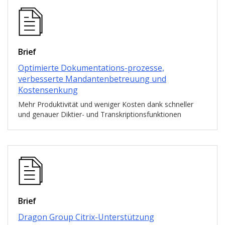
Brief
Optimierte Dokumentations-prozesse,
verbesserte Mandantenbetreuung und
Kostensenkung
Mehr Produktivität und weniger Kosten dank schneller
und genauer Diktier- und Transkriptionsfunktionen
Brief
Dragon Group Citrix-Unterstützung