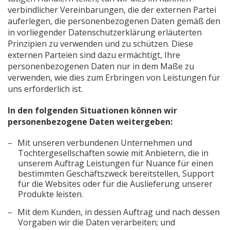
verbindlicher Vereinbarungen, die der externen Partei
auferlegen, die personenbezogenen Daten gemäß den
in vorliegender Datenschutzerklärung erläuterten
Prinzipien zu verwenden und zu schützen. Diese
externen Parteien sind dazu ermächtigt, Ihre
personenbezogenen Daten nur in dem Maße zu
verwenden, wie dies zum Erbringen von Leistungen für
uns erforderlich ist.
In den folgenden Situationen können wir
personenbezogene Daten weitergeben:
Mit unseren verbundenen Unternehmen und
Tochtergesellschaften sowie mit Anbietern, die in
unserem Auftrag Leistungen für Nuance für einen
bestimmten Geschäftszweck bereitstellen, Support
für die Websites oder für die Auslieferung unserer
Produkte leisten.
Mit dem Kunden, in dessen Auftrag und nach dessen
Vorgaben wir die Daten verarbeiten; und