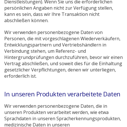
Dienstleistungen). Wenn Sie uns die erforderlichen
persönlichen Angaben nicht zur Verfügung stellen,
kann es sein, dass wir Ihre Transaktion nicht
abschließen können.
Wir verwenden personenbezogene Daten von
Personen, die mit vorgeschlagenen Wiederverkäufern,
Entwicklungspartnern und Vertriebshändlern in
Verbindung stehen, um Referenz- und
Hintergrundprüfungen durchzuführen, bevor wir einen
Vertrag abschließen, und soweit dies für die Einhaltung
gesetzlicher Verpflichtungen, denen wir unterliegen,
erforderlich ist.
In unseren Produkten verarbeitete Daten
Wir verwenden personenbezogene Daten, die in
unseren Produkten verarbeitet werden, wie etwa
Sprachdaten in unseren Spracherkennungsprodukten,
medizinische Daten in unseren