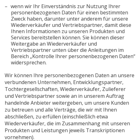
wenn wir Ihr Einverständnis zur Nutzung Ihrer
personenbezogenen Daten für einen bestimmten
Zweck haben, darunter unter anderem für unsere
Wiederverkäufer und Vertriebspartner, damit diese
Ihnen Informationen zu unseren Produkten und
Services bereitstellen können. Sie können dieser
Weitergabe an Wiederverkäufer und
Vertriebspartner unten über die Anleitungen im
Bereich „Kontrolle Ihrer personenbezogenen Daten“
widersprechen.
Wir können Ihre personenbezogenen Daten an unsere
verbundenen Unternehmen, Entwicklungspartner,
Tochtergesellschaften, Wiederverkäufer, Zulieferer
und Vertriebspartner sowie an in unserem Auftrag
handelnde Anbieter weitergeben, um unsere Kunden
zu betreuen und alle Verträge, die wir mit Ihnen
abschließen, zu erfüllen (einschließlich etwa
Wiederverkäufer, die im Zusammenhang mit unseren
Produkten und Leistungen jeweils Transkriptionen
vornehmen).