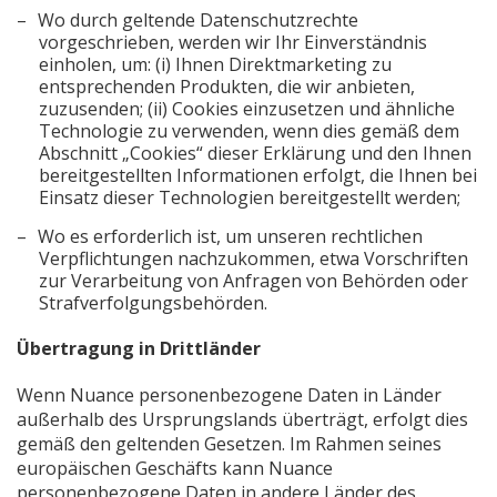
Wo durch geltende Datenschutzrechte
vorgeschrieben, werden wir Ihr Einverständnis
einholen, um: (i) Ihnen Direktmarketing zu
entsprechenden Produkten, die wir anbieten,
zuzusenden; (ii) Cookies einzusetzen und ähnliche
Technologie zu verwenden, wenn dies gemäß dem
Abschnitt „Cookies“ dieser Erklärung und den Ihnen
bereitgestellten Informationen erfolgt, die Ihnen bei
Einsatz dieser Technologien bereitgestellt werden;
Wo es erforderlich ist, um unseren rechtlichen
Verpflichtungen nachzukommen, etwa Vorschriften
zur Verarbeitung von Anfragen von Behörden oder
Strafverfolgungsbehörden.
Übertragung in Drittländer
Wenn Nuance personenbezogene Daten in Länder
außerhalb des Ursprungslands überträgt, erfolgt dies
gemäß den geltenden Gesetzen. Im Rahmen seines
europäischen Geschäfts kann Nuance
personenbezogene Daten in andere Länder des