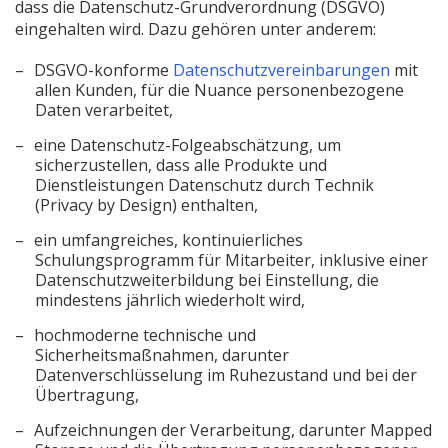
dass die Datenschutz-Grundverordnung (DSGVO)
eingehalten wird. Dazu gehören unter anderem:
DSGVO-konforme
Datenschutzvereinbarungen
mit
allen Kunden, für die Nuance personenbezogene
Daten verarbeitet,
eine Datenschutz-Folgeabschätzung, um
sicherzustellen, dass alle Produkte und
Dienstleistungen Datenschutz durch Technik
(Privacy by Design) enthalten,
ein umfangreiches, kontinuierliches
Schulungsprogramm für Mitarbeiter, inklusive einer
Datenschutzweiterbildung bei Einstellung, die
mindestens jährlich wiederholt wird,
hochmoderne technische und
Sicherheitsmaßnahmen, darunter
Datenverschlüsselung im Ruhezustand und bei der
Übertragung,
Aufzeichnungen der Verarbeitung, darunter Mapped