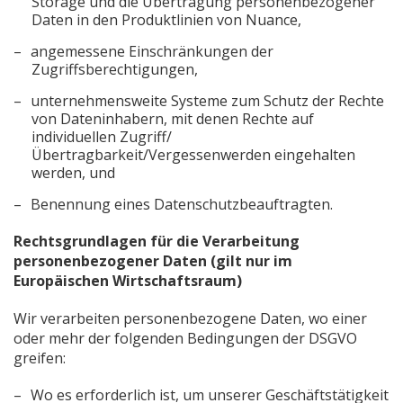
Storage und die Übertragung personenbezogener
Daten in den Produktlinien von Nuance,
angemessene Einschränkungen der
Zugriffsberechtigungen,
unternehmensweite Systeme zum Schutz der Rechte
von Dateninhabern, mit denen Rechte auf
individuellen Zugriff/
Übertragbarkeit/Vergessenwerden eingehalten
werden, und
Benennung eines Datenschutzbeauftragten.
Rechtsgrundlagen für die Verarbeitung
personenbezogener Daten (gilt nur im
Europäischen Wirtschaftsraum)
Wir verarbeiten personenbezogene Daten, wo einer
oder mehr der folgenden Bedingungen der DSGVO
greifen:
Wo es erforderlich ist, um unserer Geschäftstätigkeit