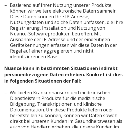
Basierend auf Ihrer Nutzung unserer Produkte,
können wir weitere elektronische Daten sammeln.
Diese Daten können Ihre IP-Adresse,
Nutzungsdaten und solche Daten umfassen, die Ihre
Registrierung, Installation und Nutzung von
Nuance-Softwareprodukten betreffen. Mit
Ausnahme der IP-Adresse und der eindeutigen
Gerätekennungen erfassen wir diese Daten in der
Regel auf einer aggregierten und nicht
identifizierenden Basis.
Nuance kann in bestimmten Situationen indirekt
personenbezogene Daten erheben. Konkret ist dies
in folgenden Situationen der Fall:
Wir bieten Krankenhäusern und medizinischen
Dienstleistern Produkte für die medizinische
Bildgebung, Transkriptionen und klinische
Dokumentation. Um diese Produkte liefern oder
bereitstellen zu können, können wir Daten sowohl
direkt bei unseren Kunden im Gesundheitswesen als
auch von Händlern erheben, die unsere Kunden im