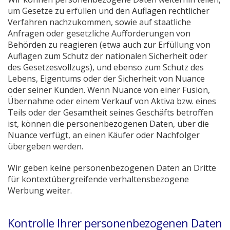
öffnen)
um Gesetze zu erfüllen und den Auflagen rechtlicher
Verfahren nachzukommen, sowie auf staatliche
Anfragen oder gesetzliche Aufforderungen von
Behörden zu reagieren (etwa auch zur Erfüllung von
Auflagen zum Schutz der nationalen Sicherheit oder
des Gesetzesvollzugs), und ebenso zum Schutz des
Lebens, Eigentums oder der Sicherheit von Nuance
oder seiner Kunden. Wenn Nuance von einer Fusion,
Übernahme oder einem Verkauf von Aktiva bzw. eines
Teils oder der Gesamtheit seines Geschäfts betroffen
ist, können die personenbezogenen Daten, über die
Nuance verfügt, an einen Käufer oder Nachfolger
übergeben werden.
Wir geben keine personenbezogenen Daten an Dritte
für kontextübergreifende verhaltensbezogene
Werbung weiter.
Kontrolle Ihrer personenbezogenen Daten