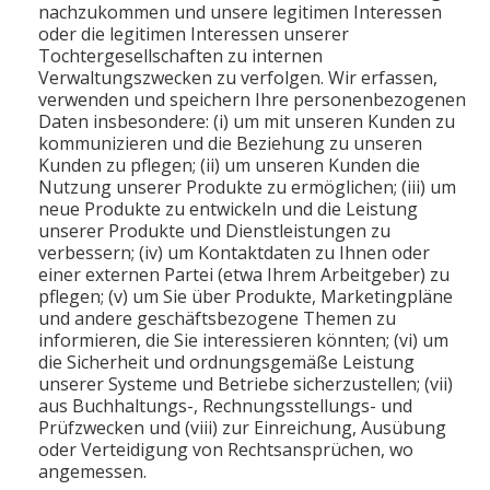
nachzukommen und unsere legitimen Interessen
oder die legitimen Interessen unserer
Tochtergesellschaften zu internen
Verwaltungszwecken zu verfolgen. Wir erfassen,
verwenden und speichern Ihre personenbezogenen
Daten insbesondere: (i) um mit unseren Kunden zu
kommunizieren und die Beziehung zu unseren
Kunden zu pflegen; (ii) um unseren Kunden die
Nutzung unserer Produkte zu ermöglichen; (iii) um
neue Produkte zu entwickeln und die Leistung
unserer Produkte und Dienstleistungen zu
verbessern; (iv) um Kontaktdaten zu Ihnen oder
einer externen Partei (etwa Ihrem Arbeitgeber) zu
pflegen; (v) um Sie über Produkte, Marketingpläne
und andere geschäftsbezogene Themen zu
informieren, die Sie interessieren könnten; (vi) um
die Sicherheit und ordnungsgemäße Leistung
unserer Systeme und Betriebe sicherzustellen; (vii)
aus Buchhaltungs-, Rechnungsstellungs- und
Prüfzwecken und (viii) zur Einreichung, Ausübung
oder Verteidigung von Rechtsansprüchen, wo
angemessen.