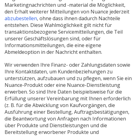
Marketingnachrichten und -material die Möglichkeit,
den Erhalt weiterer Mitteilungen von Nuance jederzeit
abzubestellen
, ohne dass ihnen dadurch Nachteile
entstehen. Diese Wahlmöglichkeit gilt nicht für
transaktionsbezogene Servicemitteilungen, die Teil
unserer Geschäftslösungen sind, oder für
Informationsmitteilungen, die eine eigene
Abmeldeoption in der Nachricht enthalten.
Wir verwenden Ihre Finanz- oder Zahlungsdaten sowie
Ihre Kontaktdaten, um Kundenbeziehungen zu
unterstützen, aufzubauen und zu pflegen, wenn Sie ein
Nuance-Produkt oder eine Nuance-Dienstleistung
erwerben. So sind Ihre Daten beispielsweise für die
Erfüllung unserer Vereinbarung mit Ihnen erforderlich
(z. B. für die Abwicklung von Kaufvorgängen, die
Ausführung einer Bestellung, Auftragsbestätigungen,
die Beantwortung von Anfragen nach Informationen
über Produkte und Dienstleistungen und die
Bereitstellung erworbener Produkte und