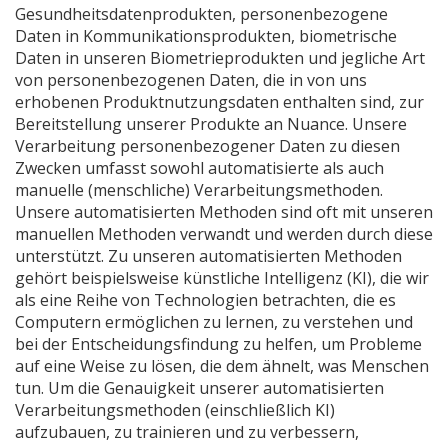
Gesundheitsdatenprodukten, personenbezogene
Daten in Kommunikationsprodukten, biometrische
Daten in unseren Biometrieprodukten und jegliche Art
von personenbezogenen Daten, die in von uns
erhobenen Produktnutzungsdaten enthalten sind, zur
Bereitstellung unserer Produkte an Nuance. Unsere
Verarbeitung personenbezogener Daten zu diesen
Zwecken umfasst sowohl automatisierte als auch
manuelle (menschliche) Verarbeitungsmethoden.
Unsere automatisierten Methoden sind oft mit unseren
manuellen Methoden verwandt und werden durch diese
unterstützt. Zu unseren automatisierten Methoden
gehört beispielsweise künstliche Intelligenz (KI), die wir
als eine Reihe von Technologien betrachten, die es
Computern ermöglichen zu lernen, zu verstehen und
bei der Entscheidungsfindung zu helfen, um Probleme
auf eine Weise zu lösen, die dem ähnelt, was Menschen
tun. Um die Genauigkeit unserer automatisierten
Verarbeitungsmethoden (einschließlich KI)
aufzubauen, zu trainieren und zu verbessern,