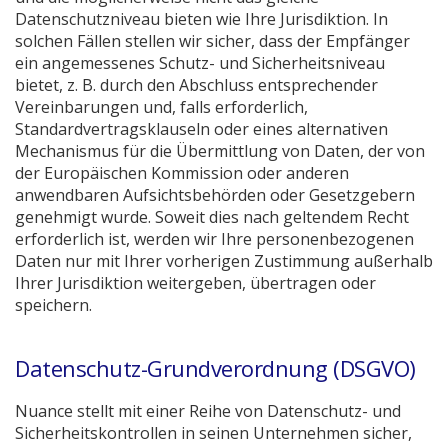
Datenschutzniveau bieten wie Ihre Jurisdiktion. In
solchen Fällen stellen wir sicher, dass der Empfänger
ein angemessenes Schutz- und Sicherheitsniveau
bietet, z. B. durch den Abschluss entsprechender
Vereinbarungen und, falls erforderlich,
Standardvertragsklauseln oder eines alternativen
Mechanismus für die Übermittlung von Daten, der von
der Europäischen Kommission oder anderen
anwendbaren Aufsichtsbehörden oder Gesetzgebern
genehmigt wurde. Soweit dies nach geltendem Recht
erforderlich ist, werden wir Ihre personenbezogenen
Daten nur mit Ihrer vorherigen Zustimmung außerhalb
Ihrer Jurisdiktion weitergeben, übertragen oder
speichern.
Datenschutz-Grundverordnung (DSGVO)
Nuance stellt mit einer Reihe von Datenschutz- und
Sicherheitskontrollen in seinen Unternehmen sicher,