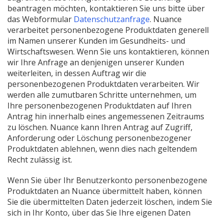
beantragen möchten, kontaktieren Sie uns bitte über
(Neues
das Webformular
Datenschutzanfrage
. Nuance
Fenster
verarbeitet personenbezogene Produktdaten generell
öffnen)
im Namen unserer Kunden im Gesundheits- und
Wirtschaftswesen. Wenn Sie uns kontaktieren, können
wir Ihre Anfrage an denjenigen unserer Kunden
weiterleiten, in dessen Auftrag wir die
personenbezogenen Produktdaten verarbeiten. Wir
werden alle zumutbaren Schritte unternehmen, um
Ihre personenbezogenen Produktdaten auf Ihren
Antrag hin innerhalb eines angemessenen Zeitraums
zu löschen. Nuance kann Ihren Antrag auf Zugriff,
Anforderung oder Löschung personenbezogener
Produktdaten ablehnen, wenn dies nach geltendem
Recht zulässig ist.
Wenn Sie über Ihr Benutzerkonto personenbezogene
Produktdaten an Nuance übermittelt haben, können
Sie die übermittelten Daten jederzeit löschen, indem Sie
sich in Ihr Konto, über das Sie Ihre eigenen Daten