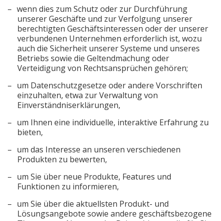
wenn dies zum Schutz oder zur Durchführung
unserer Geschäfte und zur Verfolgung unserer
berechtigten Geschäftsinteressen oder der unserer
verbundenen Unternehmen erforderlich ist, wozu
auch die Sicherheit unserer Systeme und unseres
Betriebs sowie die Geltendmachung oder
Verteidigung von Rechtsansprüchen gehören;
um Datenschutzgesetze oder andere Vorschriften
einzuhalten, etwa zur Verwaltung von
Einverständniserklärungen,
um Ihnen eine individuelle, interaktive Erfahrung zu
bieten,
um das Interesse an unseren verschiedenen
Produkten zu bewerten,
um Sie über neue Produkte, Features und
Funktionen zu informieren,
um Sie über die aktuellsten Produkt- und
Lösungsangebote sowie andere geschäftsbezogene