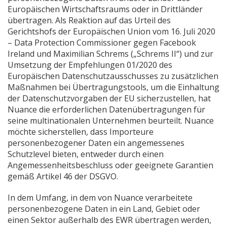
Europäischen Wirtschaftsraums oder in Drittländer
übertragen. Als Reaktion auf das Urteil des
Gerichtshofs der Europäischen Union vom 16. Juli 2020
– Data Protection Commissioner gegen Facebook
Ireland und Maximilian Schrems („Schrems II“) und zur
Umsetzung der Empfehlungen 01/2020 des
Europäischen Datenschutzausschusses zu zusätzlichen
Maßnahmen bei Übertragungstools, um die Einhaltung
der Datenschutzvorgaben der EU sicherzustellen, hat
Nuance die erforderlichen Datenübertragungen für
seine multinationalen Unternehmen beurteilt. Nuance
möchte sicherstellen, dass Importeure
personenbezogener Daten ein angemessenes
Schutzlevel bieten, entweder durch einen
Angemessenheitsbeschluss oder geeignete Garantien
gemäß Artikel 46 der DSGVO.
In dem Umfang, in dem von Nuance verarbeitete
personenbezogene Daten in ein Land, Gebiet oder
einen Sektor außerhalb des EWR übertragen werden,