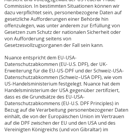
Commission. In bestimmten Situationen können wir
dazu verpflichtet sein, personenbezogene Daten auf
gesetzliche Aufforderungen einer Behörde hin
offenzulegen, was unter anderem zur Erfüllung von
Gesetzen zum Schutz der nationalen Sicherheit oder
von Aufforderung seitens von
Gesetzesvollzugsorganen der Fall sein kann.
Nuance entspricht dem EU-USA-
Datenschutzabkommen (EU-U.S. DPF), der UK-
Erweiterung für die EU-US-DPF und der Schweiz-USA-
Datenschutzabkommen (Schweiz–USA DPF), wie vom
US-Handelsministerium festgelegt. Nuance hat dem
Handelsministerium der USA gegenüber zertifiziert,
dass es die Grundsätze des EU-USA-
Datenschutzabkommens (EU-U.S. DPF Principles) in
Bezug auf die Verarbeitung personenbezogener Daten
einhält, die von der Europäischen Union im Vertrauen
auf die DPF zwischen der EU und den USA und des
Vereinigten Königreichs (und von Gibraltar) im