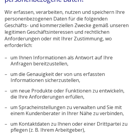
Wir erfassen, verarbeiten, nutzen und speichern Ihre
personenbezogenen Daten für die folgenden
Geschäfts- und kommerziellen Zwecke gemäß unseren
legitimen Geschäftsinteressen und rechtlichen
Anforderungen oder mit Ihrer Zustimmung, wo
erforderlich:
um Ihnen Informationen als Antwort auf Ihre
Anfragen bereitzustellen,
um die Genauigkeit der von uns erfassten
Informationen sicherzustellen,
um neue Produkte oder Funktionen zu entwickeln,
die Ihre Anforderungen erfüllen,
um Spracheinstellungen zu verwalten und Sie mit
einem Kundenberater in Ihrer Nähe zu verbinden,
um Kontaktdaten zu Ihnen oder einer Drittpartei zu
pflegen (z. B. Ihrem Arbeitgeber),