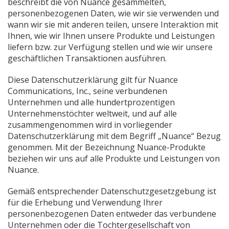
beschreibt die von Nuance gesammelten,
personenbezogenen Daten, wie wir sie verwenden und
wann wir sie mit anderen teilen, unsere Interaktion mit
Ihnen, wie wir Ihnen unsere Produkte und Leistungen
liefern bzw. zur Verfügung stellen und wie wir unsere
geschäftlichen Transaktionen ausführen.
Diese Datenschutzerklärung gilt für Nuance
Communications, Inc., seine verbundenen
Unternehmen und alle hundertprozentigen
Unternehmenstöchter weltweit, und auf alle
zusammengenommen wird in vorliegender
Datenschutzerklärung mit dem Begriff „Nuance“ Bezug
genommen. Mit der Bezeichnung Nuance-Produkte
beziehen wir uns auf alle Produkte und Leistungen von
Nuance.
Gemäß entsprechender Datenschutzgesetzgebung ist
für die Erhebung und Verwendung Ihrer
personenbezogenen Daten entweder das verbundene
Unternehmen oder die Tochtergesellschaft von