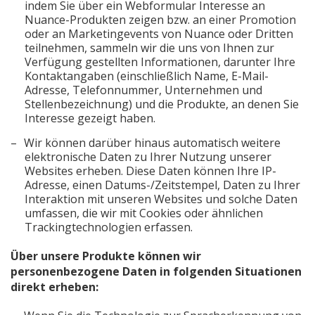
indem Sie über ein Webformular Interesse an
Nuance-Produkten zeigen bzw. an einer Promotion
oder an Marketingevents von Nuance oder Dritten
teilnehmen, sammeln wir die uns von Ihnen zur
Verfügung gestellten Informationen, darunter Ihre
Kontaktangaben (einschließlich Name, E-Mail-
Adresse, Telefonnummer, Unternehmen und
Stellenbezeichnung) und die Produkte, an denen Sie
Interesse gezeigt haben.
Wir können darüber hinaus automatisch weitere
elektronische Daten zu Ihrer Nutzung unserer
Websites erheben. Diese Daten können Ihre IP-
Adresse, einen Datums-/Zeitstempel, Daten zu Ihrer
Interaktion mit unseren Websites und solche Daten
umfassen, die wir mit Cookies oder ähnlichen
Trackingtechnologien erfassen.
Über unsere Produkte können wir
personenbezogene Daten in folgenden Situationen
direkt erheben: