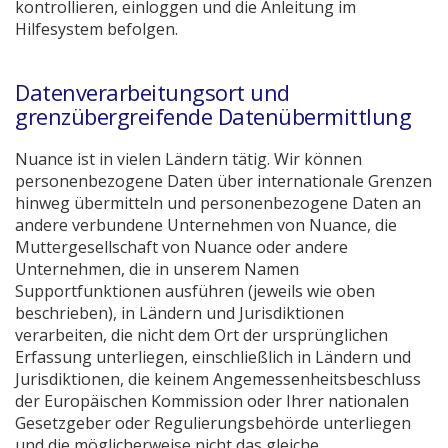
kontrollieren, einloggen und die Anleitung im
Hilfesystem befolgen.
Datenverarbeitungsort und
grenzübergreifende Datenübermittlung
Nuance ist in vielen Ländern tätig. Wir können
personenbezogene Daten über internationale Grenzen
hinweg übermitteln und personenbezogene Daten an
andere verbundene Unternehmen von Nuance, die
Muttergesellschaft von Nuance oder andere
Unternehmen, die in unserem Namen
Supportfunktionen ausführen (jeweils wie oben
beschrieben), in Ländern und Jurisdiktionen
verarbeiten, die nicht dem Ort der ursprünglichen
Erfassung unterliegen, einschließlich in Ländern und
Jurisdiktionen, die keinem Angemessenheitsbeschluss
der Europäischen Kommission oder Ihrer nationalen
Gesetzgeber oder Regulierungsbehörde unterliegen
und die möglicherweise nicht das gleiche