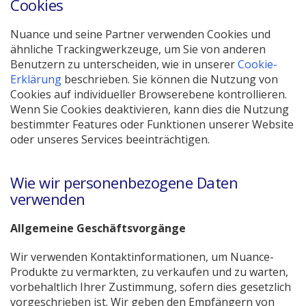
Cookies
Nuance und seine Partner verwenden Cookies und
ähnliche Trackingwerkzeuge, um Sie von anderen
Benutzern zu unterscheiden, wie in unserer
Cookie-
Erklärung
beschrieben. Sie können die Nutzung von
Cookies auf individueller Browserebene kontrollieren.
Wenn Sie Cookies deaktivieren, kann dies die Nutzung
bestimmter Features oder Funktionen unserer Website
oder unseres Services beeinträchtigen.
Wie wir personenbezogene Daten
verwenden
Allgemeine Geschäftsvorgänge
Wir verwenden Kontaktinformationen, um Nuance-
Produkte zu vermarkten, zu verkaufen und zu warten,
vorbehaltlich Ihrer Zustimmung, sofern dies gesetzlich
vorgeschrieben ist. Wir geben den Empfängern von