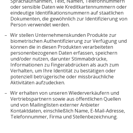
Sprachaufnahmen, Text, Namen, Telefonnummern
oder sensible Daten wie Kreditkartennummern oder
eindeutige Identifikationsnummern auf staatlichen
Dokumenten, die gewöhnlich zur Identifizierung von
Person verwendet werden.
Wir stellen Unternehmenskunden Produkte zur
biometrischen Authentifizierung zur Verfügung und
können die in diesen Produkten verarbeiteten
personenbezogenen Daten erfassen, speichern
und/oder nutzen, darunter Stimmabdrücke,
Informationen zu Fingerabdrücken als auch zum
Verhalten, um Ihre Identität zu bestätigen oder
potenziell betrügerische oder missbräuchliche
Aktivitäten aufzudecken.
Wir erhalten von unseren Wiederverkäufern und
Vertriebspartnern sowie aus öffentlichen Quellen
und von Mailinglisten externer Anbieter
Kontaktdaten, einschließlich Name, E-Mail-Adresse,
Telefonnummer, Firma und Stellenbezeichnung.