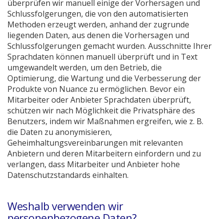
überprüfen wir manuell einige der Vorhersagen und
Schlussfolgerungen, die von den automatisierten
Methoden erzeugt werden, anhand der zugrunde
liegenden Daten, aus denen die Vorhersagen und
Schlussfolgerungen gemacht wurden. Ausschnitte Ihrer
Sprachdaten können manuell überprüft und in Text
umgewandelt werden, um den Betrieb, die
Optimierung, die Wartung und die Verbesserung der
Produkte von Nuance zu ermöglichen. Bevor ein
Mitarbeiter oder Anbieter Sprachdaten überprüft,
schützen wir nach Möglichkeit die Privatsphäre des
Benutzers, indem wir Maßnahmen ergreifen, wie z. B.
die Daten zu anonymisieren,
Geheimhaltungsvereinbarungen mit relevanten
Anbietern und deren Mitarbeitern einfordern und zu
verlangen, dass Mitarbeiter und Anbieter hohe
Datenschutzstandards einhalten.
Weshalb verwenden wir
personenbezogene Daten?