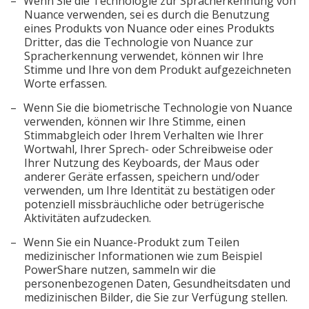
Wenn Sie die Technologie zur Spracherkennung von
Nuance verwenden, sei es durch die Benutzung
eines Produkts von Nuance oder eines Produkts
Dritter, das die Technologie von Nuance zur
Spracherkennung verwendet, können wir Ihre
Stimme und Ihre von dem Produkt aufgezeichneten
Worte erfassen.
Wenn Sie die biometrische Technologie von Nuance
verwenden, können wir Ihre Stimme, einen
Stimmabgleich oder Ihrem Verhalten wie Ihrer
Wortwahl, Ihrer Sprech- oder Schreibweise oder
Ihrer Nutzung des Keyboards, der Maus oder
anderer Geräte erfassen, speichern und/oder
verwenden, um Ihre Identität zu bestätigen oder
potenziell missbräuchliche oder betrügerische
Aktivitäten aufzudecken.
Wenn Sie ein Nuance-Produkt zum Teilen
medizinischer Informationen wie zum Beispiel
PowerShare nutzen, sammeln wir die
personenbezogenen Daten, Gesundheitsdaten und
medizinischen Bilder, die Sie zur Verfügung stellen.