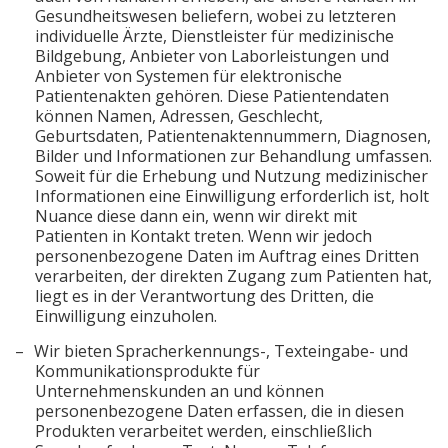
Gesundheitswesen beliefern, wobei zu letzteren
individuelle Ärzte, Dienstleister für medizinische
Bildgebung, Anbieter von Laborleistungen und
Anbieter von Systemen für elektronische
Patientenakten gehören. Diese Patientendaten
können Namen, Adressen, Geschlecht,
Geburtsdaten, Patientenaktennummern, Diagnosen,
Bilder und Informationen zur Behandlung umfassen.
Soweit für die Erhebung und Nutzung medizinischer
Informationen eine Einwilligung erforderlich ist, holt
Nuance diese dann ein, wenn wir direkt mit
Patienten in Kontakt treten. Wenn wir jedoch
personenbezogene Daten im Auftrag eines Dritten
verarbeiten, der direkten Zugang zum Patienten hat,
liegt es in der Verantwortung des Dritten, die
Einwilligung einzuholen.
Wir bieten Spracherkennungs-, Texteingabe- und
Kommunikationsprodukte für
Unternehmenskunden an und können
personenbezogene Daten erfassen, die in diesen
Produkten verarbeitet werden, einschließlich