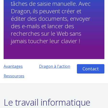
tâches de saisie manuelle. Avec
Dragon, ils peuvent créer et
éditer des documents, envoyer
des e-mails et lancer des
recherches sur le Web sans
jamais toucher leur clavier !
Avantages
Dragon à l'action
Contact
Ressources
Le travail informatique