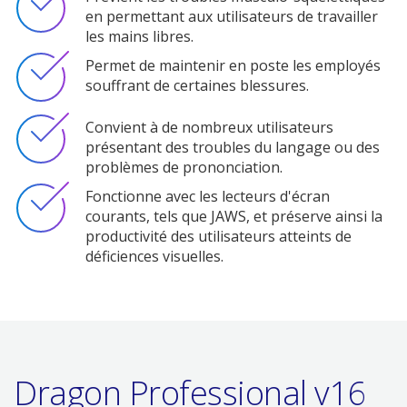
en permettant aux utilisateurs de travailler
les mains libres.
Permet de maintenir en poste les employés
souffrant de certaines blessures.
Convient à de nombreux utilisateurs
présentant des troubles du langage ou des
problèmes de prononciation.
Fonctionne avec les lecteurs d'écran
courants, tels que JAWS, et préserve ainsi la
productivité des utilisateurs atteints de
déficiences visuelles.
Dragon Professional v16