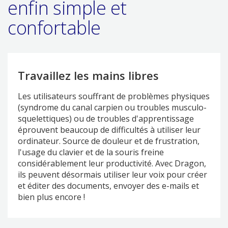
enfin simple et
confortable
Travaillez les mains libres
Les utilisateurs souffrant de problèmes physiques
(syndrome du canal carpien ou troubles musculo-
squelettiques) ou de troubles d'apprentissage
éprouvent beaucoup de difficultés à utiliser leur
ordinateur. Source de douleur et de frustration,
l'usage du clavier et de la souris freine
considérablement leur productivité. Avec Dragon,
ils peuvent désormais utiliser leur voix pour créer
et éditer des documents, envoyer des e-mails et
bien plus encore !