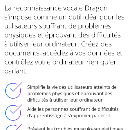
La reconnaissance vocale Dragon
s'impose comme un outil idéal pour les
utilisateurs souffrant de problèmes
physiques et éprouvant des difficultés
à utiliser leur ordinateur. Créez des
documents, accédez à vos données et
contrôlez votre ordinateur rien qu'en
parlant.
Simplifie la vie des utilisateurs atteints de
problèmes physiques et éprouvant des
difficultés à utiliser leur ordinateur.
Aide les personnes souffrant de difficultés
d'apprentissage à s'exprimer par écrit.
Prévient les troubles musculo-squelettiques