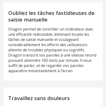
Oubliez les tâches fastidieuses de
saisie manuelle
Dragon permet de contrôler un ordinateur avec
une efficacité redoutable, éliminant toutes les
tâches de saisie manuelle et soulageant
considérablement les efforts des utilisateurs
atteints de troubles physiques ou cognitifs.
Dragon transcrit vos paroles à une vitesse record
pouvant atteindre 160 mots par minute. Il vous
suffit de parler, et de regarder vos paroles
apparaître instantanément à l'écran.
Travaillez sans douleurs