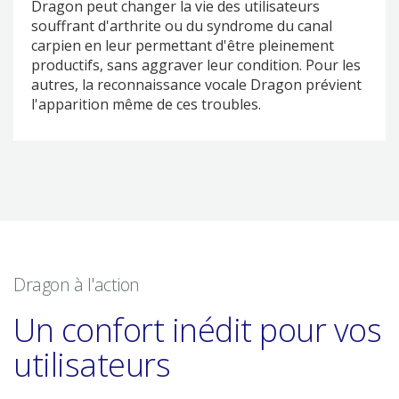
Dragon peut changer la vie des utilisateurs
souffrant d'arthrite ou du syndrome du canal
carpien en leur permettant d'être pleinement
productifs, sans aggraver leur condition. Pour les
autres, la reconnaissance vocale Dragon prévient
l'apparition même de ces troubles.
Dragon à l'action
Un confort inédit pour vos
utilisateurs