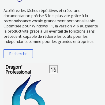
Accélérez les tâches répétitives et créez une
documentation précise 3 fois plus vite grâce à la
reconnaissance vocale grandement personnalisable.
Optimisée pour Windows 11, la version v16 augmente
la productivité grâce à un éventail de fonctions sans
précédent, capable de réduire les coûts pour les
indépendants comme pour les grandes entreprises.
Recherche