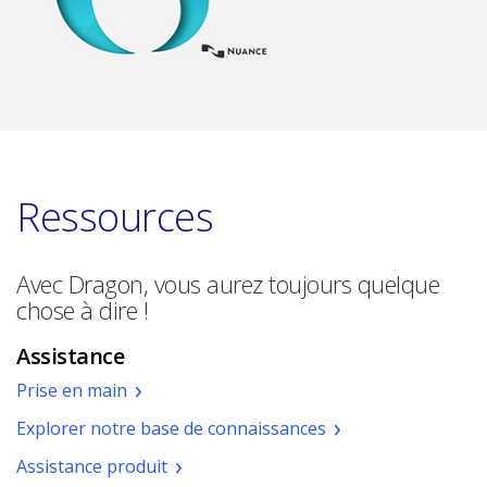
Ressources
Avec Dragon, vous aurez toujours quelque
chose à dire !
Assistance
Prise en main
Explorer notre base de connaissances
Assistance produit