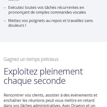
Exécutez toutes vos tâches récurrentes en
prononçant de simples commandes vocales
Mettez vos poignets au repos et travaillez sans
douleurs !
Gagnez un temps précieux
Exploitez pleinement
chaque seconde
Rencontrer vos clients, assister à des événements et
enchaîner les réunions peut vous mettre en retard
dans vos tâches administratives. Avec Dragon et un