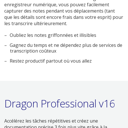
enregistreur numérique, vous pouvez facilement
capturer des notes pendant vos déplacements (tant
que les détails sont encore frais dans votre esprit) pour
les transcrire ultérieurement.
Oubliez les notes griffonnées et illisibles
Gagnez du temps et ne dépendez plus de services de
transcription coûteux
Restez productif partout où vous allez
Dragon Professional v16
Accélérez les tâches répétitives et créez une
documentation précise 3 fois plus vite grâce à la