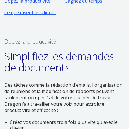
Dopez la productivité
Gagnez du temps
Ce que disent les clients
Dopez la productivité
Simplifiez les demandes
de documents
Des tâches comme la rédaction d'emails, l'organisation
de réunions et la modification de rapports peuvent
facilement occuper 1/3 de votre journée de travail.
Dragon fait travailler votre voix pour accroître
productivité et efficacité :
Créez vos documents trois fois plus vite qu'avec le
clavier