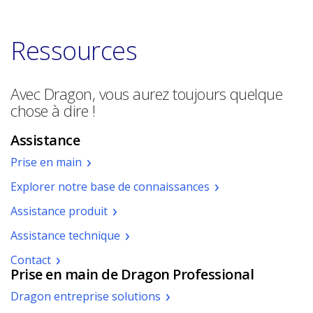
Ressources
Avec Dragon, vous aurez toujours quelque
chose à dire !
Assistance
Prise en main
Explorer notre base de connaissances
Assistance produit
Assistance technique
Contact
Prise en main de Dragon Professional
(pdf.
Dragon entreprise solutions
Opens