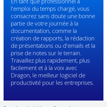
En tant que professionnel à
l'emploi du temps chargé, vous
consacrez sans doute une bonne
partie de votre journée à la
documentation, comme la
création de rapports, la rédaction
de présentations ou d'emails et la
prise de notes sur le terrain.
Travaillez plus rapidement, plus
facilement et à la voix avec
Dragon, le meilleur logiciel de
productivité pour les entreprises.