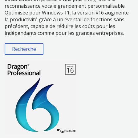
reconnaissance vocale grandement personnalisable.
Optimisée pour Windows 11, la version v16 augmente
la productivité grâce à un éventail de fonctions sans
précédent, capable de réduire les coûts pour les
indépendants comme pour les grandes entreprises.
Recherche