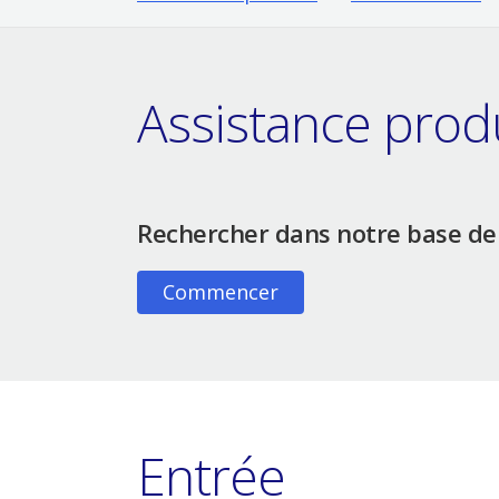
Assistance prod
Rechercher dans notre base de
Commencer
Entrée