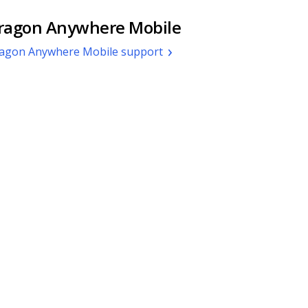
ragon Anywhere Mobile
agon Anywhere Mobile support