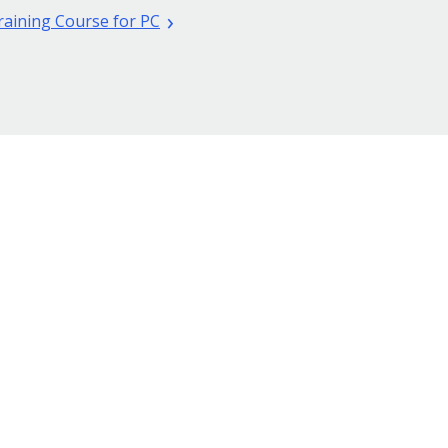
raining Course for PC