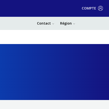
COMPTE
Contact
Région