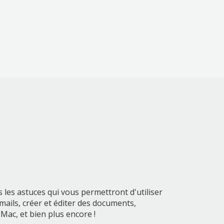
 les astuces qui vous permettront d'utiliser
ails, créer et éditer des documents,
Mac, et bien plus encore !