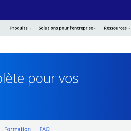
Produits
Solutions pour l'entreprise
Ressources
lète pour vos
n
Formation
FAQ